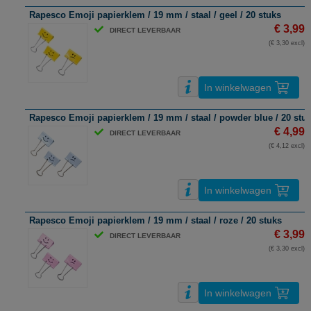
Rapesco Emoji papierklem / 19 mm / staal / geel / 20 stuks
€ 3,99
DIRECT LEVERBAAR
(€ 3,30 excl)
In winkelwagen
Rapesco Emoji papierklem / 19 mm / staal / powder blue / 20 stu
€ 4,99
DIRECT LEVERBAAR
(€ 4,12 excl)
In winkelwagen
Rapesco Emoji papierklem / 19 mm / staal / roze / 20 stuks
€ 3,99
DIRECT LEVERBAAR
(€ 3,30 excl)
In winkelwagen