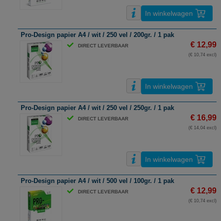
In winkelwagen
Pro-Design papier A4 / wit / 250 vel / 200gr. / 1 pak
€ 12,99
DIRECT LEVERBAAR
(€ 10,74 excl)
In winkelwagen
Pro-Design papier A4 / wit / 250 vel / 250gr. / 1 pak
€ 16,99
DIRECT LEVERBAAR
(€ 14,04 excl)
In winkelwagen
Pro-Design papier A4 / wit / 500 vel / 100gr. / 1 pak
€ 12,99
DIRECT LEVERBAAR
(€ 10,74 excl)