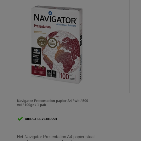
Navigator Presentation papier A4 / wit / 500
vel / 100gr. / 1 pak
DIRECT LEVERBAAR
Het Navigator Presentation A4 papier staat