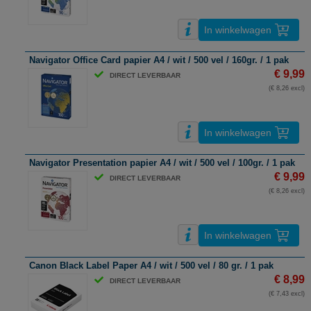
In winkelwagen
Navigator Office Card papier A4 / wit / 500 vel / 160gr. / 1 pak
€ 9,99
DIRECT LEVERBAAR
(€ 8,26 excl)
In winkelwagen
Navigator Presentation papier A4 / wit / 500 vel / 100gr. / 1 pak
€ 9,99
DIRECT LEVERBAAR
(€ 8,26 excl)
In winkelwagen
Canon Black Label Paper A4 / wit / 500 vel / 80 gr. / 1 pak
€ 8,99
DIRECT LEVERBAAR
(€ 7,43 excl)