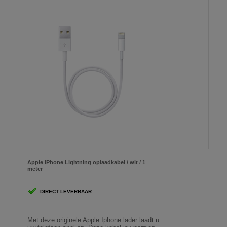
Apple iPhone Lightning oplaadkabel / wit / 1
meter
DIRECT LEVERBAAR
Met deze originele Apple Iphone lader laadt u