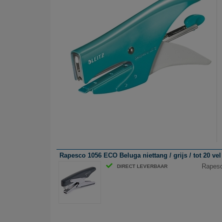
Rapesco 1056 ECO Beluga niettang / grijs / tot 20 vel
Rapesc
DIRECT LEVERBAAR