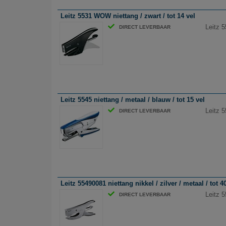
Leitz 5531 WOW niettang / zwart / tot 14 vel
Leitz 5
DIRECT LEVERBAAR
Leitz 5545 niettang / metaal / blauw / tot 15 vel
Leitz 5
DIRECT LEVERBAAR
Leitz 55490081 niettang nikkel / zilver / metaal / tot 4
Leitz 5
DIRECT LEVERBAAR