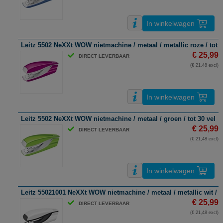
In winkelwagen
Leitz 5502 NeXXt WOW nietmachine / metaal / metallic roze / tot 3
€ 25,99
DIRECT LEVERBAAR
(€ 21,48 excl)
In winkelwagen
Leitz 5502 NeXXt WOW nietmachine / metaal / groen / tot 30 vel
€ 25,99
DIRECT LEVERBAAR
(€ 21,48 excl)
In winkelwagen
Leitz 55021001 NeXXt WOW nietmachine / metaal / metallic wit / to
€ 25,99
DIRECT LEVERBAAR
(€ 21,48 excl)