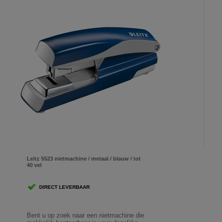
Leitz 5523 nietmachine / metaal / blauw / tot
40 vel
DIRECT LEVERBAAR
Bent u op zoek naar een nietmachine die