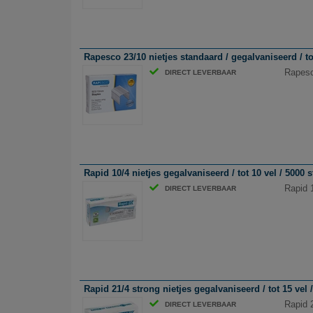
Rapesco 23/10 nietjes standaard / gegalvaniseerd / to
Rapesco
DIRECT LEVERBAAR
Rapid 10/4 nietjes gegalvaniseerd / tot 10 vel / 5000 
Rapid 1
DIRECT LEVERBAAR
Rapid 21/4 strong nietjes gegalvaniseerd / tot 15 vel 
Rapid 2
DIRECT LEVERBAAR