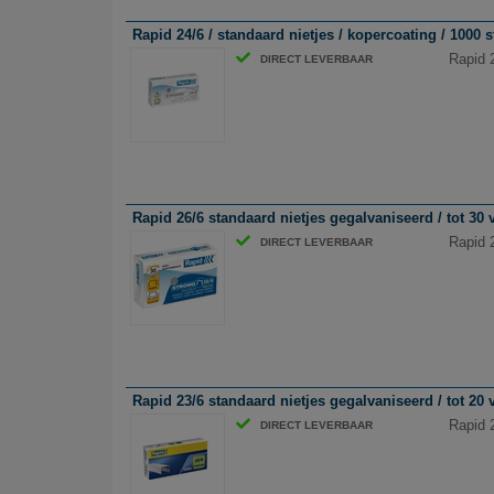
Rapid 24/6 / standaard nietjes / kopercoating / 1000 
Rapid 
DIRECT LEVERBAAR
Rapid 26/6 standaard nietjes gegalvaniseerd / tot 30 v
Rapid 2
DIRECT LEVERBAAR
Rapid 23/6 standaard nietjes gegalvaniseerd / tot 20 v
Rapid 2
DIRECT LEVERBAAR