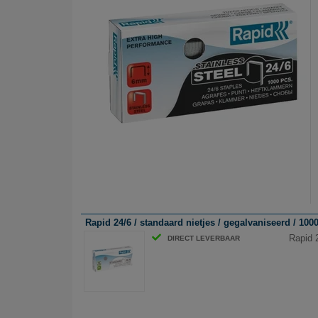
Rapid 24/6 / standaard nietjes / gegalvaniseerd / 100
Rapid 
DIRECT LEVERBAAR