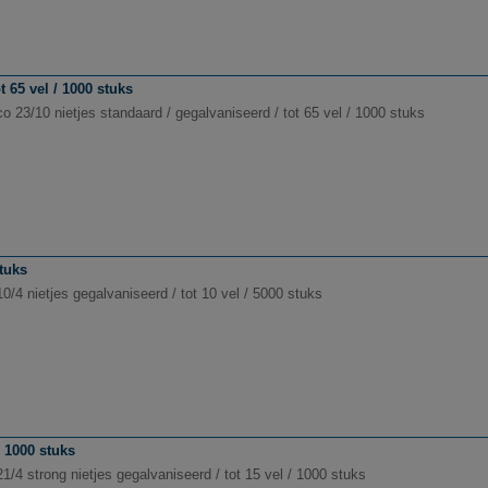
t 65 vel / 1000 stuks
 23/10 nietjes standaard / gegalvaniseerd / tot 65 vel / 1000 stuks
stuks
0/4 nietjes gegalvaniseerd / tot 10 vel / 5000 stuks
/ 1000 stuks
1/4 strong nietjes gegalvaniseerd / tot 15 vel / 1000 stuks