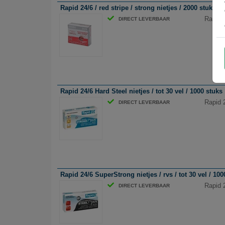
Rapid 24/6 / red stripe / strong nietjes / 2000 stuks
Rapid 2
DIRECT LEVERBAAR
Rapid 24/6 Hard Steel nietjes / tot 30 vel / 1000 stuks
Rapid 2
DIRECT LEVERBAAR
Rapid 24/6 SuperStrong nietjes / rvs / tot 30 vel / 100
Rapid 2
DIRECT LEVERBAAR