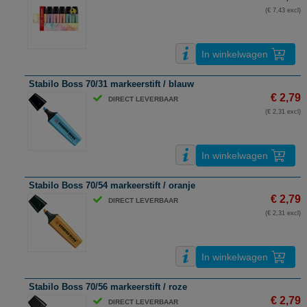
(€ 7,43 excl)
In winkelwagen
Stabilo Boss 70/31 markeerstift / blauw
€ 2,79
DIRECT LEVERBAAR
(€ 2,31 excl)
In winkelwagen
Stabilo Boss 70/54 markeerstift / oranje
€ 2,79
DIRECT LEVERBAAR
(€ 2,31 excl)
In winkelwagen
Stabilo Boss 70/56 markeerstift / roze
€ 2,79
DIRECT LEVERBAAR