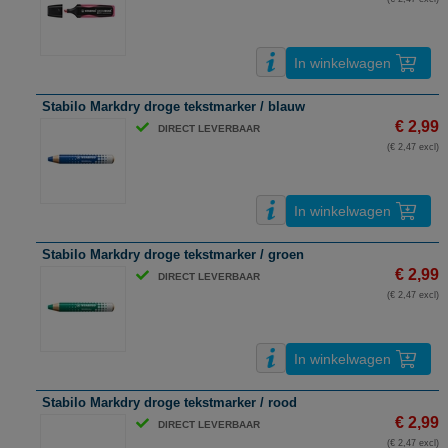
In winkelwagen
Stabilo Markdry droge tekstmarker / blauw
€ 2,99
DIRECT LEVERBAAR
(€ 2,47 excl)
In winkelwagen
Stabilo Markdry droge tekstmarker / groen
€ 2,99
DIRECT LEVERBAAR
(€ 2,47 excl)
In winkelwagen
Stabilo Markdry droge tekstmarker / rood
€ 2,99
DIRECT LEVERBAAR
(€ 2,47 excl)