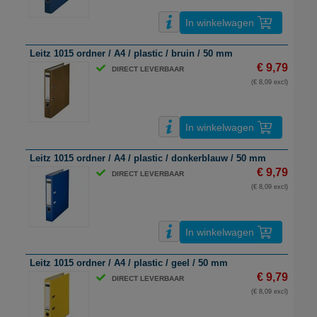
In winkelwagen
Leitz 1015 ordner / A4 / plastic / bruin / 50 mm
€ 9,79
DIRECT LEVERBAAR
(€ 8,09 excl)
In winkelwagen
Leitz 1015 ordner / A4 / plastic / donkerblauw / 50 mm
€ 9,79
DIRECT LEVERBAAR
(€ 8,09 excl)
In winkelwagen
Leitz 1015 ordner / A4 / plastic / geel / 50 mm
€ 9,79
DIRECT LEVERBAAR
(€ 8,09 excl)