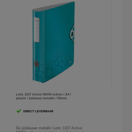
Leitz 1107 Active WOW ordner / A4 /
plastic / ijsblauw metallic / 50mm
DIRECT LEVERBAAR
De ijsblauwe metallic Leitz 1107 Active