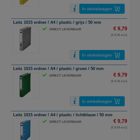
In winkelwagen
Leitz 1015 ordner / A4 / plastic / grijs / 50 mm
€ 9,79
DIRECT LEVERBAAR
(€ 8,09 excl)
In winkelwagen
Leitz 1015 ordner / A4 / plastic / groen / 50 mm
€ 9,79
DIRECT LEVERBAAR
(€ 8,09 excl)
In winkelwagen
Leitz 1015 ordner / A4 / plastic / lichtblauw / 50 mm
€ 9,79
DIRECT LEVERBAAR
(€ 8,09 excl)