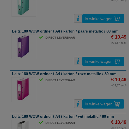
(€ 8,67 excl)
In winkelwagen
Leitz 180 WOW ordner / A4 / karton / paars metallic / 80 mm
€ 10,49
DIRECT LEVERBAAR
(€ 8,67 excl)
In winkelwagen
Leitz 180 WOW ordner / A4 / karton / roze metallic / 80 mm
€ 10,49
DIRECT LEVERBAAR
(€ 8,67 excl)
In winkelwagen
Leitz 180 WOW ordner / A4 / karton / wit metallic / 80 mm
€ 10,49
DIRECT LEVERBAAR
(€ 8,67 excl)