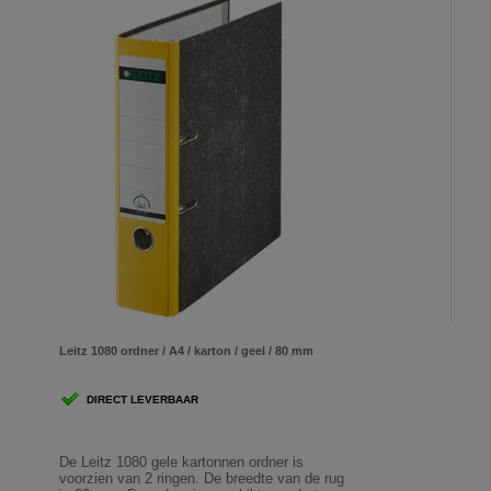
Leitz 1080 ordner / A4 / karton / geel / 80 mm
DIRECT LEVERBAAR
De Leitz 1080 gele kartonnen ordner is
voorzien van 2 ringen. De breedte van de rug