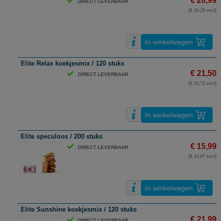
€ 20,99
DIRECT LEVERBAAR
(€ 19,26 excl)
In winkelwagen
Elite Relax koekjesmix / 120 stuks
€ 21,50
DIRECT LEVERBAAR
(€ 19,72 excl)
In winkelwagen
Elite speculoos / 200 stuks
€ 15,99
DIRECT LEVERBAAR
(€ 14,67 excl)
In winkelwagen
Elite Sunshine koekjesmix / 120 stuks
€ 21,99
DIRECT LEVERBAAR