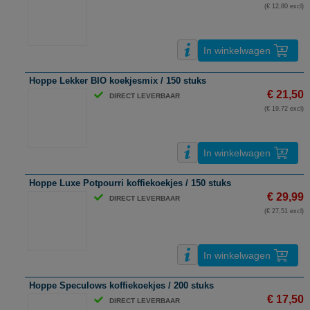
(€ 12,80 excl)
In winkelwagen
Hoppe Lekker BIO koekjesmix / 150 stuks
€ 21,50
DIRECT LEVERBAAR
(€ 19,72 excl)
In winkelwagen
Hoppe Luxe Potpourri koffiekoekjes / 150 stuks
€ 29,99
DIRECT LEVERBAAR
(€ 27,51 excl)
In winkelwagen
Hoppe Speculows koffiekoekjes / 200 stuks
€ 17,50
DIRECT LEVERBAAR