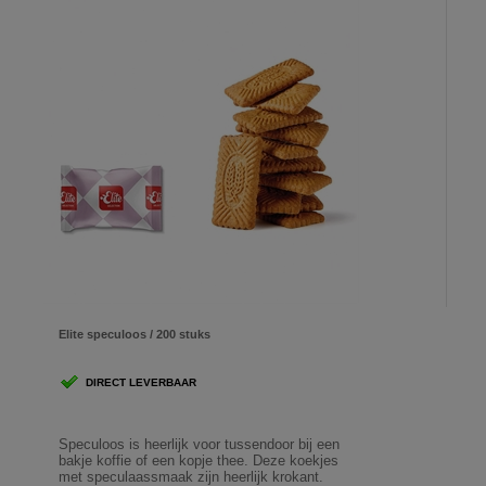
Elite speculoos / 200 stuks
DIRECT LEVERBAAR
Speculoos is heerlijk voor tussendoor bij een
bakje koffie of een kopje thee. Deze koekjes
met speculaassmaak zijn heerlijk krokant.