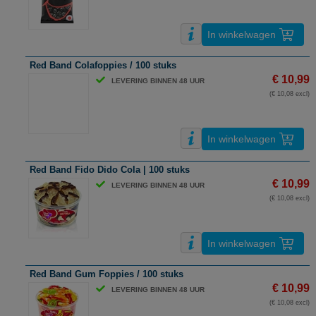
In winkelwagen
Red Band Colafoppies / 100 stuks
€ 10,99
LEVERING BINNEN 48 UUR
(€ 10,08 excl)
In winkelwagen
Red Band Fido Dido Cola | 100 stuks
€ 10,99
LEVERING BINNEN 48 UUR
(€ 10,08 excl)
In winkelwagen
Red Band Gum Foppies / 100 stuks
€ 10,99
LEVERING BINNEN 48 UUR
(€ 10,08 excl)