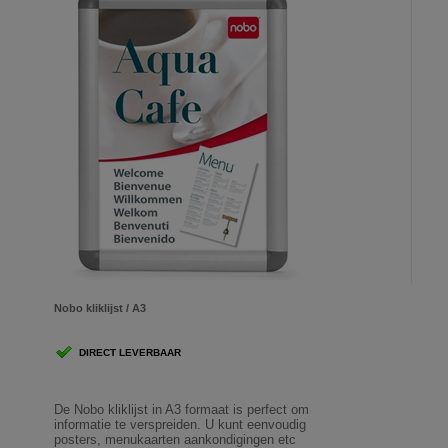
Nobo kliklijst / A3
DIRECT LEVERBAAR
De Nobo kliklijst in A3 formaat is perfect om
informatie te verspreiden. U kunt eenvoudig
posters, menukaarten aankondigingen etc