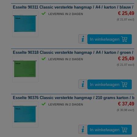
Esselte 90311 Classic versterkte hangmap / A4 / karton / blauw / 2
€ 25,49
LEVERING IN 2 DAGEN
(€ 21,07 excl)
In winkelwagen
Esselte 90318 Classic versterkte hangmap / A4 / karton / groen / 2
€ 25,49
LEVERING IN 2 DAGEN
(€ 21,07 excl)
In winkelwagen
Esselte 90376 Classic versterkte hangmap / 210 grams karton / bl
€ 37,49
LEVERING IN 2 DAGEN
(€ 30,98 excl)
In winkelwagen