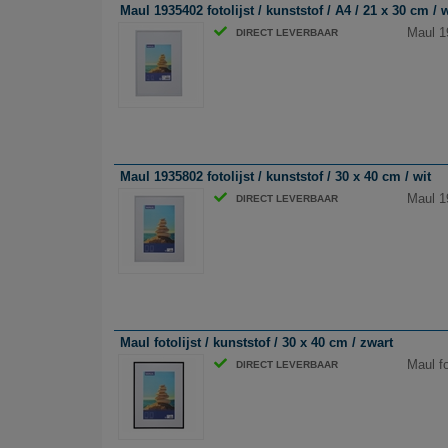
Maul 1935402 fotolijst / kunststof / A4 / 21 x 30 cm / w
Maul 19
DIRECT LEVERBAAR
Maul 1935802 fotolijst / kunststof / 30 x 40 cm / wit
Maul 19
DIRECT LEVERBAAR
Maul fotolijst / kunststof / 30 x 40 cm / zwart
Maul fo
DIRECT LEVERBAAR