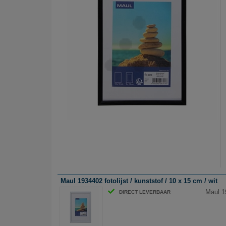
Maul 1934402 fotolijst / kunststof / 10 x 15 cm / wit
Maul 19
DIRECT LEVERBAAR