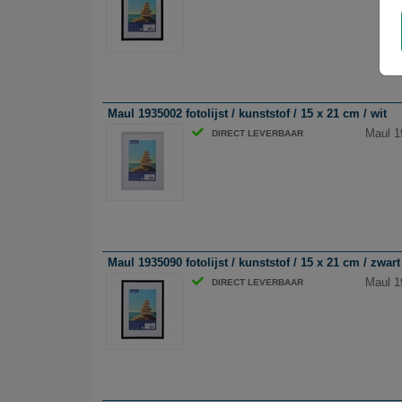
Maul 1935002 fotolijst / kunststof / 15 x 21 cm / wit
Maul 19
DIRECT LEVERBAAR
Maul 1935090 fotolijst / kunststof / 15 x 21 cm / zwart
Maul 19
DIRECT LEVERBAAR