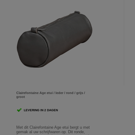
Clairefontaine Age etui / leder / rond / grijs /
groot
LEVERING IN 2 DAGEN
Met dit Clairefontaine Age etui bergt u met
gemak al uw schrijfwaren op. Dit ronde,