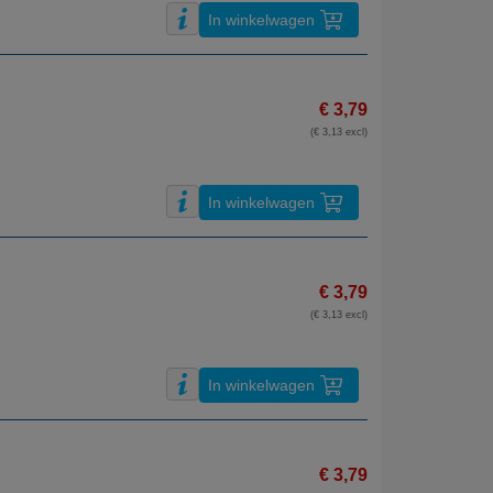
In winkelwagen
€ 3,79
(€ 3,13 excl)
In winkelwagen
€ 3,79
(€ 3,13 excl)
In winkelwagen
€ 3,79