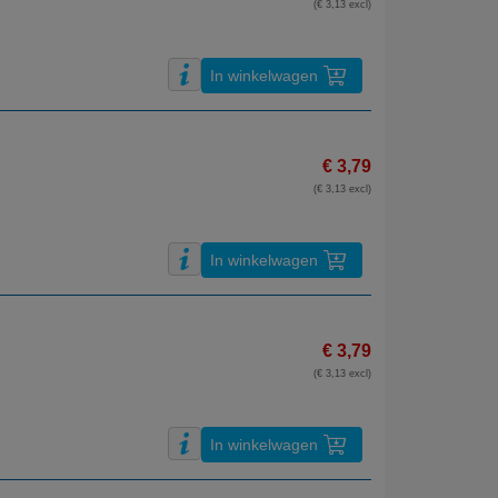
(€ 3,13 excl)
In winkelwagen
€ 3,79
(€ 3,13 excl)
In winkelwagen
€ 3,79
(€ 3,13 excl)
In winkelwagen