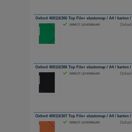
Oxford 400116306 Top File+ elastomap / A4 / karton / 
Oxford
DIRECT LEVERBAAR
Oxford 400116306 Top File+ elastomap / A4 / karton / 
Oxford
DIRECT LEVERBAAR
Oxford 400116307 Top File+ elastomap / A4 / karton / o
Oxford 
DIRECT LEVERBAAR