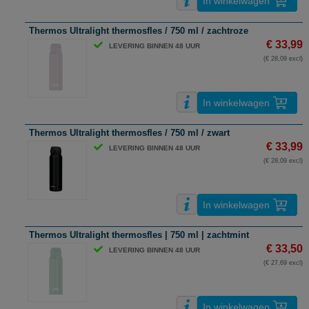
In winkelwagen
Thermos Ultralight thermosfles / 750 ml / zachtroze
€ 33,99
LEVERING BINNEN 48 UUR
(€ 28,09 excl)
In winkelwagen
Thermos Ultralight thermosfles / 750 ml / zwart
€ 33,99
LEVERING BINNEN 48 UUR
(€ 28,09 excl)
In winkelwagen
Thermos Ultralight thermosfles | 750 ml | zachtmint
€ 33,50
LEVERING BINNEN 48 UUR
(€ 27,69 excl)
In winkelwagen