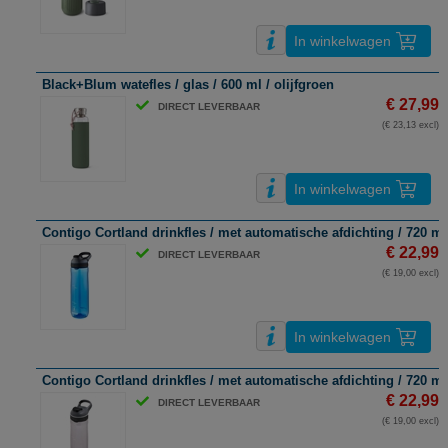
In winkelwagen
Black+Blum watefles / glas / 600 ml / olijfgroen
€ 27,99
DIRECT LEVERBAAR
(€ 23,13 excl)
In winkelwagen
Contigo Cortland drinkfles / met automatische afdichting / 720 ml
€ 22,99
DIRECT LEVERBAAR
(€ 19,00 excl)
In winkelwagen
Contigo Cortland drinkfles / met automatische afdichting / 720 ml 
€ 22,99
DIRECT LEVERBAAR
(€ 19,00 excl)