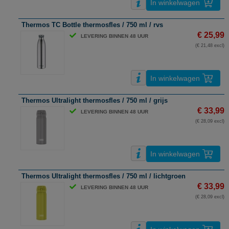
In winkelwagen
Thermos TC Bottle thermosfles / 750 ml / rvs
€ 25,99
LEVERING BINNEN 48 UUR
(€ 21,48 excl)
In winkelwagen
Thermos Ultralight thermosfles / 750 ml / grijs
€ 33,99
LEVERING BINNEN 48 UUR
(€ 28,09 excl)
In winkelwagen
Thermos Ultralight thermosfles / 750 ml / lichtgroen
€ 33,99
LEVERING BINNEN 48 UUR
(€ 28,09 excl)