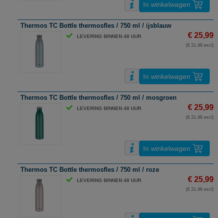
In winkelwagen
Thermos TC Bottle thermosfles / 750 ml / ijsblauw
€ 25,99
LEVERING BINNEN 48 UUR
(€ 21,48 excl)
In winkelwagen
Thermos TC Bottle thermosfles / 750 ml / mosgroen
€ 25,99
LEVERING BINNEN 48 UUR
(€ 21,48 excl)
In winkelwagen
Thermos TC Bottle thermosfles / 750 ml / roze
€ 25,99
LEVERING BINNEN 48 UUR
(€ 21,48 excl)