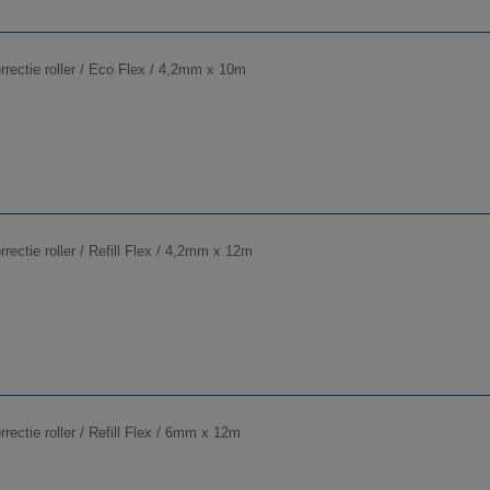
orrectie roller / Eco Flex / 4,2mm x 10m
orrectie roller / Refill Flex / 4,2mm x 12m
orrectie roller / Refill Flex / 6mm x 12m