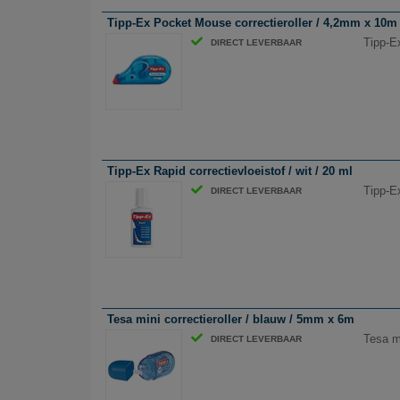
Tipp-Ex Pocket Mouse correctieroller / 4,2mm x 10m
Tipp-E
DIRECT LEVERBAAR
Tipp-Ex Rapid correctievloeistof / wit / 20 ml
Tipp-Ex
DIRECT LEVERBAAR
Tesa mini correctieroller / blauw / 5mm x 6m
Tesa mi
DIRECT LEVERBAAR