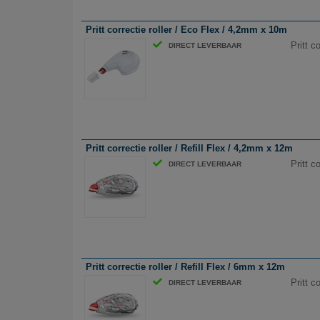
Pritt correctie roller / Eco Flex / 4,2mm x 10m
Pritt c
DIRECT LEVERBAAR
Pritt correctie roller / Refill Flex / 4,2mm x 12m
Pritt c
DIRECT LEVERBAAR
Pritt correctie roller / Refill Flex / 6mm x 12m
Pritt c
DIRECT LEVERBAAR