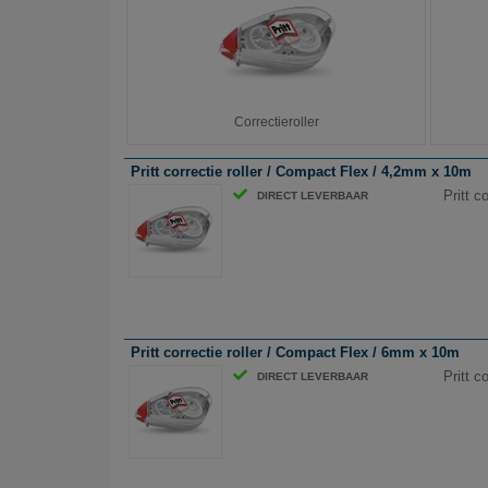
Correctieroller
Pritt correctie roller / Compact Flex / 4,2mm x 10m
Pritt c
DIRECT LEVERBAAR
Pritt correctie roller / Compact Flex / 6mm x 10m
Pritt c
DIRECT LEVERBAAR