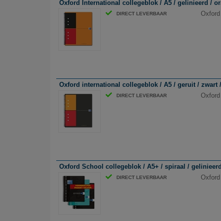
Oxford International collegeblok / A5 / gelinieerd / or
Oxford 
DIRECT LEVERBAAR
Oxford international collegeblok / A5 / geruit / zwart 
Oxford 
DIRECT LEVERBAAR
Oxford School collegeblok / A5+ / spiraal / gelinieerd 
Oxford 
DIRECT LEVERBAAR