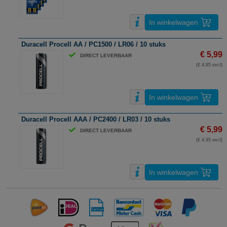
In winkelwagen
Duracell Procell AA / PC1500 / LR06 / 10 stuks
€ 5,99
DIRECT LEVERBAAR
(€ 4,95 excl)
In winkelwagen
Duracell Procell AAA / PC2400 / LR03 / 10 stuks
€ 5,99
DIRECT LEVERBAAR
(€ 4,95 excl)
In winkelwagen