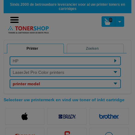
Sinds 2000 de betrouwbare leverancier voor al uw printer toners en
cartridges
0
Printer
Zoeken
HP
LaserJet Pro Color printers
printer model
Selecteer uw printermerk en vind uw toner of inkt cartridge