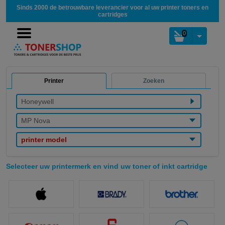
Sinds 2000 de betrouwbare leverancier voor al uw printer toners en
cartridges
0
Printer
Zoeken
Honeywell
MP Nova
printer model
Selecteer uw printermerk en vind uw toner of inkt cartridge