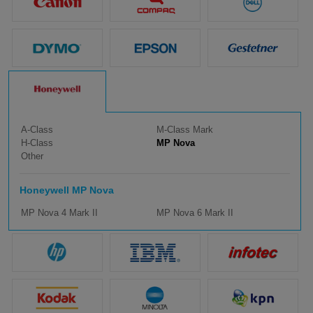
A-Class
M-Class Mark
H-Class
MP Nova
Other
Honeywell MP Nova
MP Nova 4 Mark II
MP Nova 6 Mark II