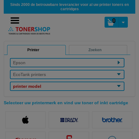
Sinds 2000 de betrouwbare leverancier voor al uw printer toners en
cartridges
0
Printer
Zoeken
Epson
EcoTank printers
printer model
Selecteer uw printermerk en vind uw toner of inkt cartridge