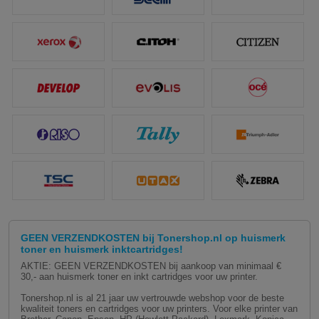
GEEN VERZENDKOSTEN bij Tonershop.nl op huismerk
toner en huismerk inktcartridges!
AKTIE: GEEN VERZENDKOSTEN bij aankoop van minimaal €
30,- aan huismerk toner en inkt cartridges voor uw printer.
Tonershop.nl is al 21 jaar uw vertrouwde webshop voor de beste
kwaliteit toners en cartridges voor uw printers. Voor elke printer van