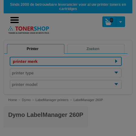
Sinds 2000 de betrouwbare leverancier voor al uw printer toners en
cartridges
0
Printer
Zoeken
printer merk
printer type
printer model
Home
Dymo
LabelManager printers
LabelManager 260P
Dymo LabelManager 260P