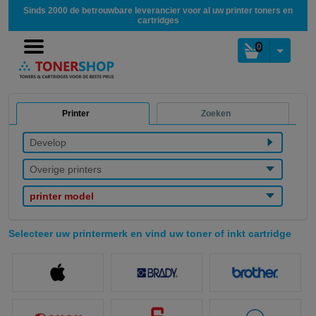
Sinds 2000 de betrouwbare leverancier voor al uw printer toners en
cartridges
0
Printer
Zoeken
Develop
Overige printers
printer model
Selecteer uw printermerk en vind uw toner of inkt cartridge