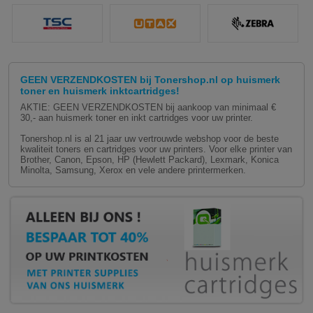
GEEN VERZENDKOSTEN bij Tonershop.nl op huismerk
toner en huismerk inktcartridges!
AKTIE: GEEN VERZENDKOSTEN bij aankoop van minimaal €
30,- aan huismerk toner en inkt cartridges voor uw printer.
Tonershop.nl is al 21 jaar uw vertrouwde webshop voor de beste
kwaliteit toners en cartridges voor uw printers. Voor elke printer van
Brother, Canon, Epson, HP (Hewlett Packard), Lexmark, Konica
Minolta, Samsung, Xerox en vele andere printermerken.