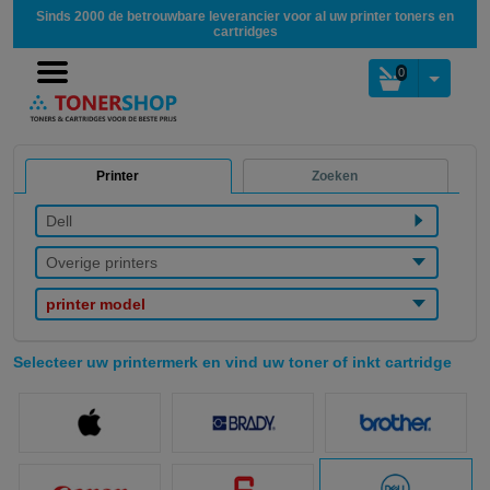
Sinds 2000 de betrouwbare leverancier voor al uw printer toners en
cartridges
0
Printer
Zoeken
Dell
Overige printers
printer model
Selecteer uw printermerk en vind uw toner of inkt cartridge