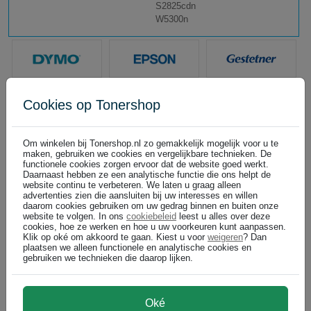
S2825cdn
W5300n
Cookies op Tonershop
Om winkelen bij Tonershop.nl zo gemakkelijk mogelijk voor u te
maken, gebruiken we cookies en vergelijkbare technieken. De
functionele cookies zorgen ervoor dat de website goed werkt.
Daarnaast hebben ze een analytische functie die ons helpt de
website continu te verbeteren. We laten u graag alleen
advertenties zien die aansluiten bij uw interesses en willen
daarom cookies gebruiken om uw gedrag binnen en buiten onze
website te volgen. In ons
cookiebeleid
leest u alles over deze
cookies, hoe ze werken en hoe u uw voorkeuren kunt aanpassen.
Klik op oké om akkoord te gaan. Kiest u voor
weigeren
? Dan
plaatsen we alleen functionele en analytische cookies en
gebruiken we technieken die daarop lijken.
Oké