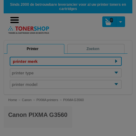
Sinds 2000 de betrouwbare leverancier voor al uw printer toners en
cartridges
0
Printer
Zoeken
printer merk
printer type
printer model
Home
Canon
PIXMA printers
PIXMA G3560
Canon PIXMA G3560