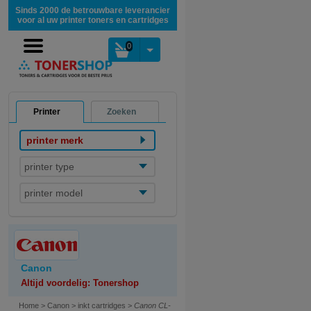
Sinds 2000 de betrouwbare leverancier
voor al uw printer toners en cartridges
0
Printer
Zoeken
printer merk
printer type
printer model
Canon
Altijd voordelig: Tonershop
Home
>
Canon
>
inkt cartridges
>
Canon CL-