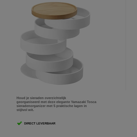
Houd je sieraden overzichtelijk
georganiseerd met deze elegante Yamazaki Tosca
sieradenorganizer met 5 praktische lagen in
stijlvol wit.
DIRECT LEVERBAAR